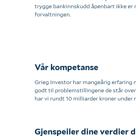
trygge bankinnskudd åpenbart ikke er 
forvaltningen.
Vår kompetanse
Grieg Investor har mangeårig erfaring 
godt til problemstillingene de står ove
har vi rundt 10 milliarder kroner under 
Gjenspeiler dine verdier d