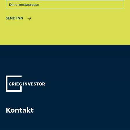
SEND INN
Kontakt